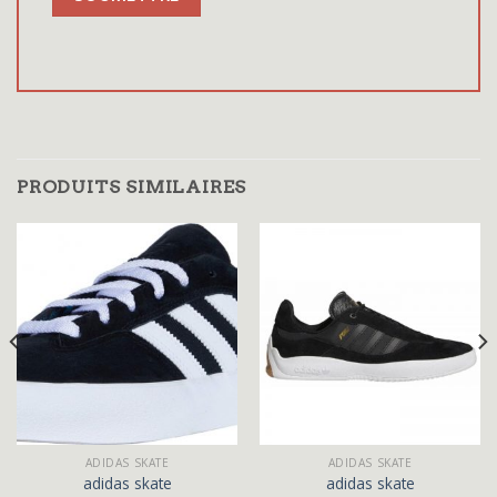
PRODUITS SIMILAIRES
ADIDAS SKATE
ADIDAS SKATE
adidas skate
adidas skate