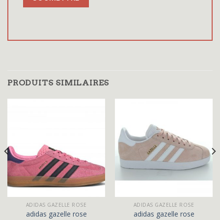
PRODUITS SIMILAIRES
ADIDAS GAZELLE ROSE
ADIDAS GAZELLE ROSE
adidas gazelle rose
adidas gazelle rose