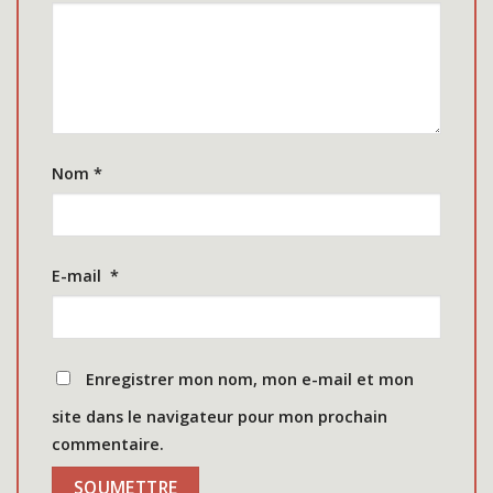
Nom
*
E-mail
*
Enregistrer mon nom, mon e-mail et mon
site dans le navigateur pour mon prochain
commentaire.