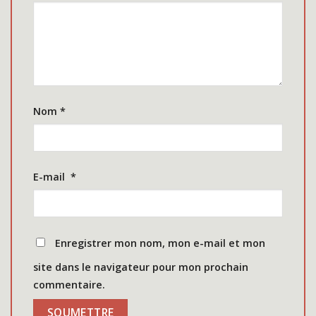
Nom
*
E-mail
*
Enregistrer mon nom, mon e-mail et mon
site dans le navigateur pour mon prochain
commentaire.