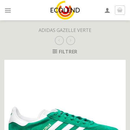
Skip
to
content
ADIDAS GAZELLE VERTE
FILTRER