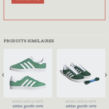
PRODUITS SIMILAIRES
ADIDAS GAZELLE VERTE
ADIDAS GAZELLE VERTE
adidas gazelle verte
adidas gazelle verte