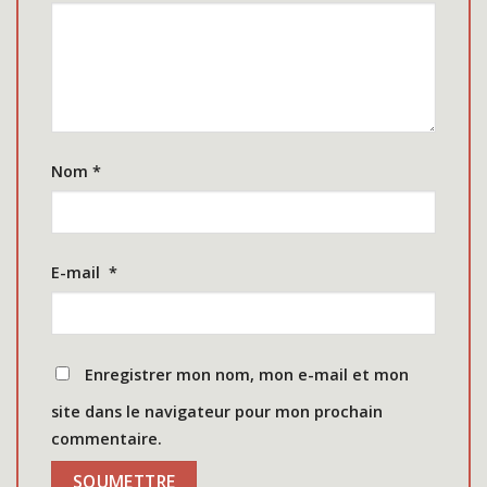
Nom
*
E-mail
*
Enregistrer mon nom, mon e-mail et mon
site dans le navigateur pour mon prochain
commentaire.