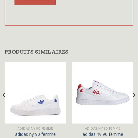
PRODUITS SIMILAIRES
ADIDAS NY 90 FEMME
ADIDAS NY 90 FEMME
adidas ny 90 femme
adidas ny 90 femme