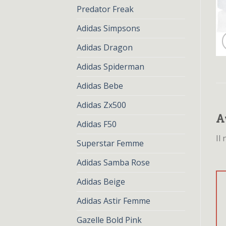
Predator Freak
Adidas Simpsons
Adidas Dragon
Adidas Spiderman
Adidas Bebe
Adidas Zx500
A
Adidas F50
Il
Superstar Femme
Adidas Samba Rose
Adidas Beige
Adidas Astir Femme
Gazelle Bold Pink