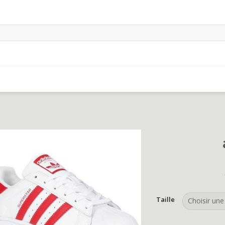
Taille