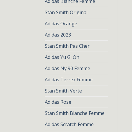
Adidas Blanche Femme
Stan Smith Original
Adidas Orange
Adidas 2023
Stan Smith Pas Cher
Adidas Yu Gi Oh
Adidas Ny 90 Femme
Adidas Terrex Femme
Stan Smith Verte
Adidas Rose
Stan Smith Blanche Femme
Adidas Scratch Femme