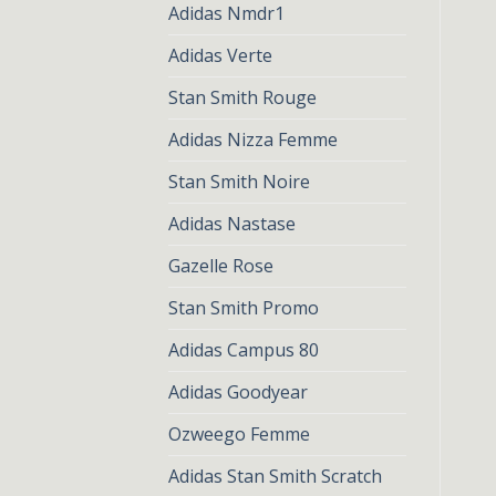
Adidas Nmdr1
Adidas Verte
Stan Smith Rouge
Adidas Nizza Femme
Stan Smith Noire
Adidas Nastase
Gazelle Rose
Stan Smith Promo
Adidas Campus 80
Adidas Goodyear
Ozweego Femme
Adidas Stan Smith Scratch