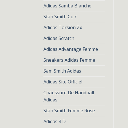
Adidas Samba Blanche
Stan Smith Cuir
Adidas Torsion Zx
Adidas Scratch
Adidas Advantage Femme
Sneakers Adidas Femme
Sam Smith Adidas
Adidas Site Officiel
Chaussure De Handball
Adidas
Stan Smith Femme Rose
Adidas 4 D