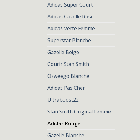
Adidas Super Court
Adidas Gazelle Rose
Adidas Verte Femme
Superstar Blanche
Gazelle Beige
Courir Stan Smith
Ozweego Blanche
Adidas Pas Cher
Ultraboost22
Stan Smith Original Femme
Adidas Rouge
Gazelle Blanche