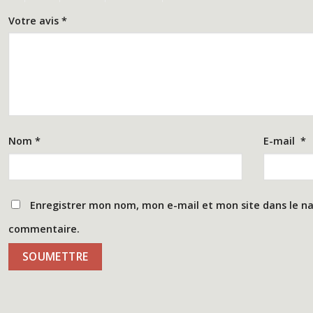
Votre avis
*
Nom
*
E-mail
*
Enregistrer mon nom, mon e-mail et mon site dans le n
commentaire.