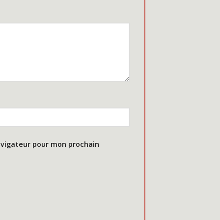
avigateur pour mon prochain