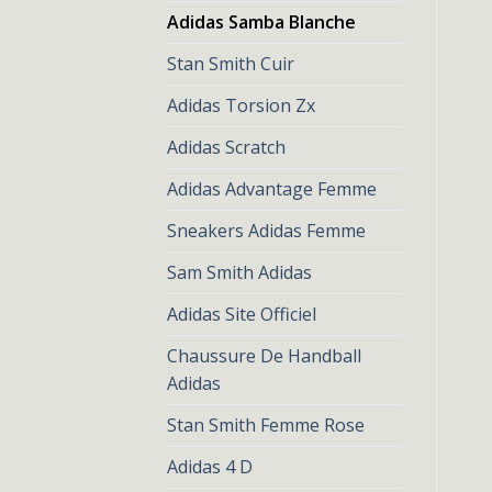
Adidas Samba Blanche
Stan Smith Cuir
Adidas Torsion Zx
Adidas Scratch
Adidas Advantage Femme
Sneakers Adidas Femme
Sam Smith Adidas
Adidas Site Officiel
Chaussure De Handball
Adidas
Stan Smith Femme Rose
Adidas 4 D