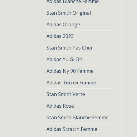
Adidas Blanche Femme
Stan Smith Original
Adidas Orange
Adidas 2023
Stan Smith Pas Cher
Adidas Yu Gi Oh
Adidas Ny 90 Femme
Adidas Terrex Femme
Stan Smith Verte
Adidas Rose
Stan Smith Blanche Femme
Adidas Scratch Femme