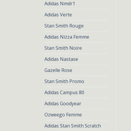
Adidas Nmdr1
Adidas Verte
Stan Smith Rouge
Adidas Nizza Femme
Stan Smith Noire
Adidas Nastase
Gazelle Rose
Stan Smith Promo
Adidas Campus 80
Adidas Goodyear
Ozweego Femme
Adidas Stan Smith Scratch