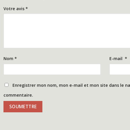
Votre avis
*
Nom
*
E-mail
*
Enregistrer mon nom, mon e-mail et mon site dans le n
commentaire.