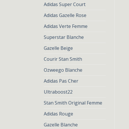
Adidas Super Court
Adidas Gazelle Rose
Adidas Verte Femme
Superstar Blanche
Gazelle Beige
Courir Stan Smith
Ozweego Blanche
Adidas Pas Cher
Ultraboost22
Stan Smith Original Femme
Adidas Rouge
Gazelle Blanche