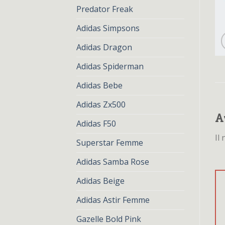
Predator Freak
Adidas Simpsons
Adidas Dragon
Adidas Spiderman
Adidas Bebe
Adidas Zx500
A
Adidas F50
Il
Superstar Femme
Adidas Samba Rose
Adidas Beige
Adidas Astir Femme
Gazelle Bold Pink