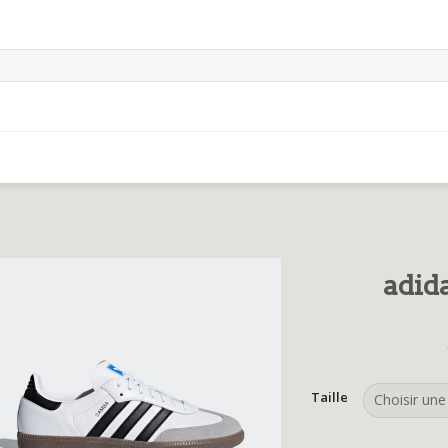
adid
Taille