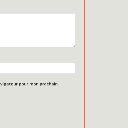
avigateur pour mon prochain