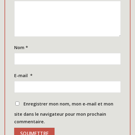
Nom
*
E-mail
*
Enregistrer mon nom, mon e-mail et mon
site dans le navigateur pour mon prochain
commentaire.