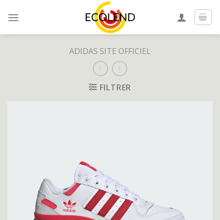
Skip
to
content
ADIDAS SITE OFFICIEL
FILTRER