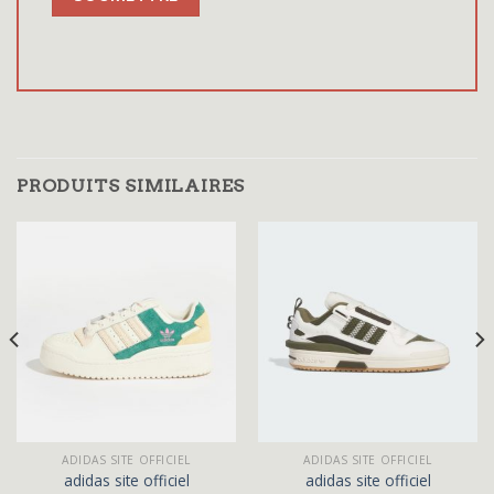
PRODUITS SIMILAIRES
ADIDAS SITE OFFICIEL
ADIDAS SITE OFFICIEL
adidas site officiel
adidas site officiel