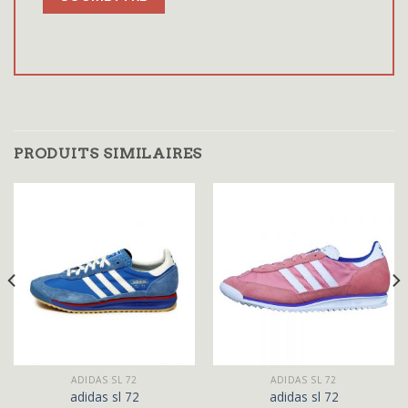
PRODUITS SIMILAIRES
ADIDAS SL 72
ADIDAS SL 72
adidas sl 72
adidas sl 72