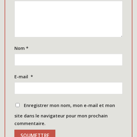
Nom
*
E-mail
*
Enregistrer mon nom, mon e-mail et mon
site dans le navigateur pour mon prochain
commentaire.