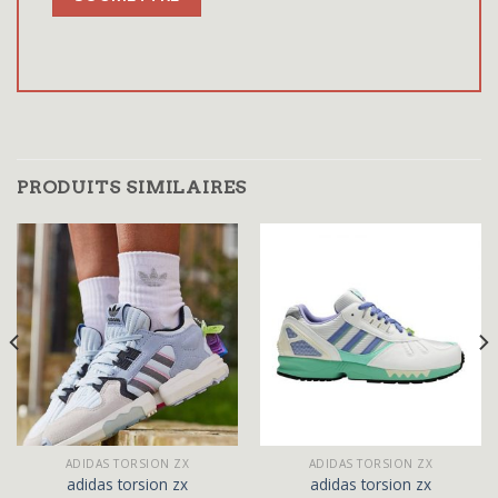
PRODUITS SIMILAIRES
ADIDAS TORSION ZX
ADIDAS TORSION ZX
adidas torsion zx
adidas torsion zx