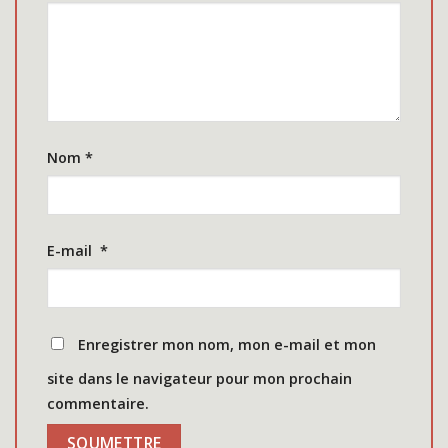
Nom
*
E-mail
*
Enregistrer mon nom, mon e-mail et mon
site dans le navigateur pour mon prochain
commentaire.