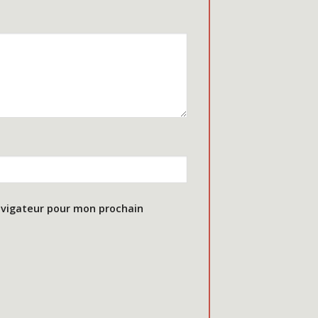
avigateur pour mon prochain