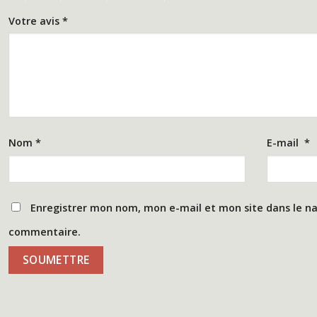
Votre avis
*
Nom
*
E-mail
*
Enregistrer mon nom, mon e-mail et mon site dans le n
commentaire.