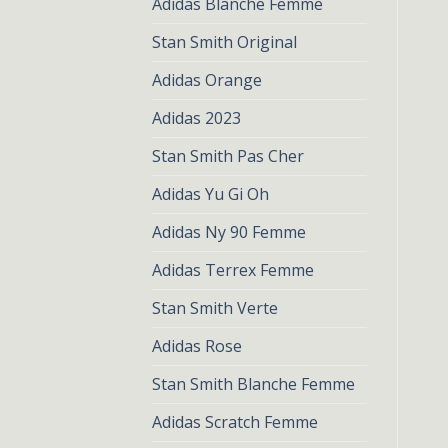
Adidas Blanche Femme
Stan Smith Original
Adidas Orange
Adidas 2023
Stan Smith Pas Cher
Adidas Yu Gi Oh
Adidas Ny 90 Femme
Adidas Terrex Femme
Stan Smith Verte
Adidas Rose
Stan Smith Blanche Femme
Adidas Scratch Femme