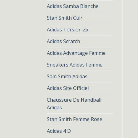
Adidas Samba Blanche
Stan Smith Cuir
Adidas Torsion Zx
Adidas Scratch
Adidas Advantage Femme
Sneakers Adidas Femme
Sam Smith Adidas
Adidas Site Officiel
Chaussure De Handball
Adidas
Stan Smith Femme Rose
Adidas 4 D