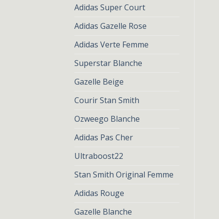
Adidas Super Court
Adidas Gazelle Rose
Adidas Verte Femme
Superstar Blanche
Gazelle Beige
Courir Stan Smith
Ozweego Blanche
Adidas Pas Cher
Ultraboost22
Stan Smith Original Femme
Adidas Rouge
Gazelle Blanche