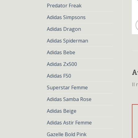
Predator Freak
Adidas Simpsons
Adidas Dragon
Adidas Spiderman
Adidas Bebe
Adidas Zx500
A
Adidas F50
Il
Superstar Femme
Adidas Samba Rose
Adidas Beige
Adidas Astir Femme
Gazelle Bold Pink