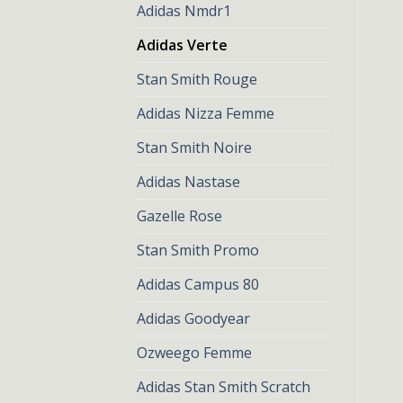
Adidas Nmdr1
Adidas Verte
Stan Smith Rouge
Adidas Nizza Femme
Stan Smith Noire
Adidas Nastase
Gazelle Rose
Stan Smith Promo
Adidas Campus 80
Adidas Goodyear
Ozweego Femme
Adidas Stan Smith Scratch