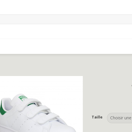
Taille