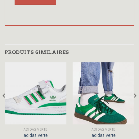
PRODUITS SIMILAIRES
ADIDAS VERTE
ADIDAS VERTE
adidas verte
adidas verte