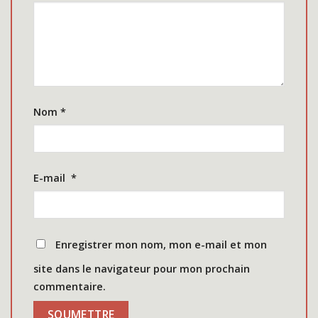
Nom
*
E-mail
*
Enregistrer mon nom, mon e-mail et mon
site dans le navigateur pour mon prochain
commentaire.