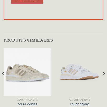
PRODUITS SIMILAIRES
COURIR ADIDAS
COURIR ADIDAS
courir adidas
courir adidas