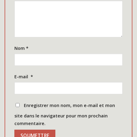
Nom
*
E-mail
*
Enregistrer mon nom, mon e-mail et mon
site dans le navigateur pour mon prochain
commentaire.