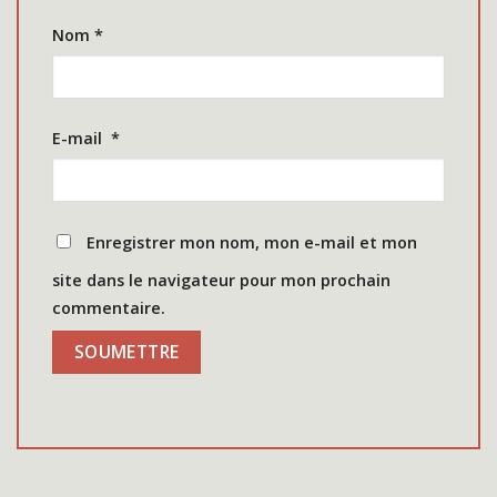
Nom
*
E-mail
*
Enregistrer mon nom, mon e-mail et mon
site dans le navigateur pour mon prochain
commentaire.