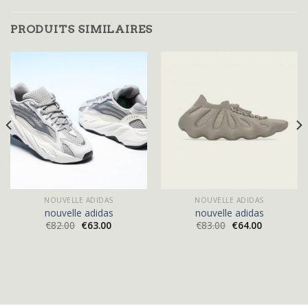
PRODUITS SIMILAIRES
NOUVELLE ADIDAS
NOUVELLE ADIDAS
nouvelle adidas
nouvelle adidas
€
82.00
€
63.00
€
83.00
€
64.00