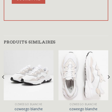
PRODUITS SIMILAIRES
OZWEEGO BLANCHE
OZWEEGO BLANCHE
ozweego blanche
ozweego blanche