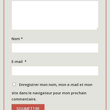
Nom
*
E-mail
*
Enregistrer mon nom, mon e-mail et mon
site dans le navigateur pour mon prochain
commentaire.