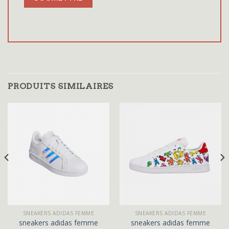
PRODUITS SIMILAIRES
SNEAKERS ADIDAS FEMME
SNEAKERS ADIDAS FEMME
sneakers adidas femme
sneakers adidas femme