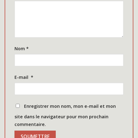
Nom
*
E-mail
*
Enregistrer mon nom, mon e-mail et mon
site dans le navigateur pour mon prochain
commentaire.