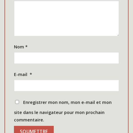
Nom
*
E-mail
*
Enregistrer mon nom, mon e-mail et mon
site dans le navigateur pour mon prochain
commentaire.