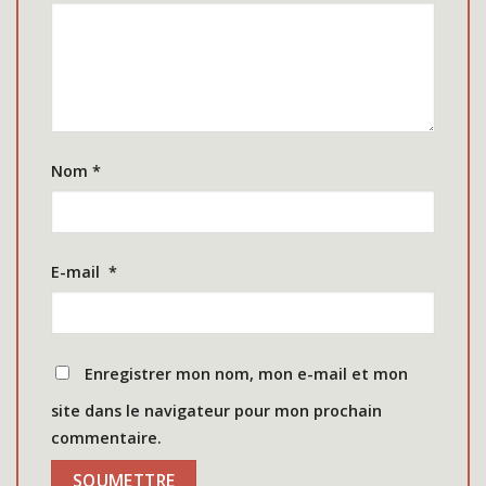
Nom
*
E-mail
*
Enregistrer mon nom, mon e-mail et mon
site dans le navigateur pour mon prochain
commentaire.