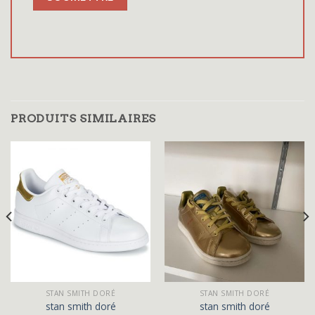
PRODUITS SIMILAIRES
STAN SMITH DORÉ
STAN SMITH DORÉ
stan smith doré
stan smith doré