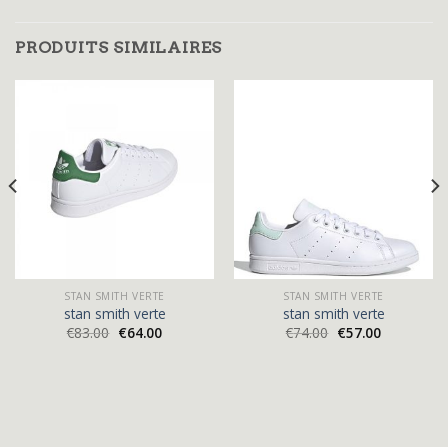
PRODUITS SIMILAIRES
STAN SMITH VERTE
STAN SMITH VERTE
stan smith verte
stan smith verte
€
83.00
€
64.00
€
74.00
€
57.00