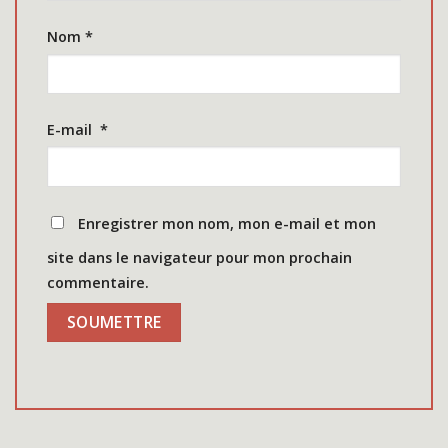
Nom
*
E-mail
*
Enregistrer mon nom, mon e-mail et mon
site dans le navigateur pour mon prochain
commentaire.