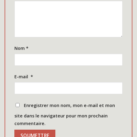
Nom
*
E-mail
*
Enregistrer mon nom, mon e-mail et mon
site dans le navigateur pour mon prochain
commentaire.