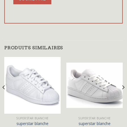
PRODUITS SIMILAIRES
SUPERSTAR BLANCHE
SUPERSTAR BLANCHE
superstar blanche
superstar blanche