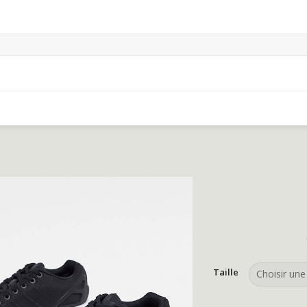
Taille