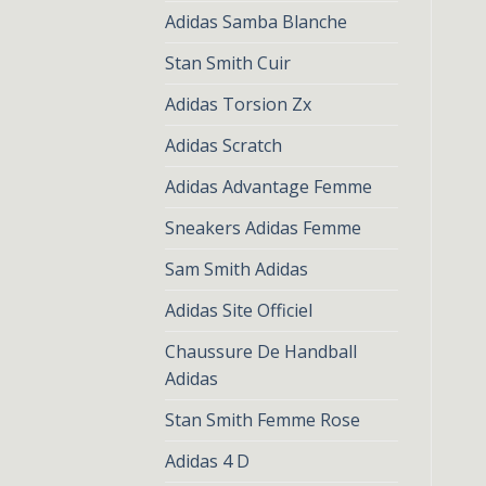
Adidas Samba Blanche
Stan Smith Cuir
Adidas Torsion Zx
Adidas Scratch
Adidas Advantage Femme
Sneakers Adidas Femme
Sam Smith Adidas
Adidas Site Officiel
Chaussure De Handball
Adidas
Stan Smith Femme Rose
Adidas 4 D