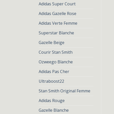
Adidas Super Court
Adidas Gazelle Rose
Adidas Verte Femme
Superstar Blanche
Gazelle Beige
Courir Stan Smith
Ozweego Blanche
Adidas Pas Cher
Ultraboost22
Stan Smith Original Femme
Adidas Rouge
Gazelle Blanche