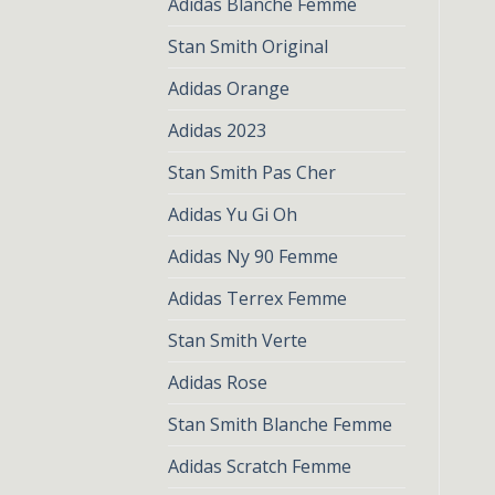
Adidas Blanche Femme
Stan Smith Original
Adidas Orange
Adidas 2023
Stan Smith Pas Cher
Adidas Yu Gi Oh
Adidas Ny 90 Femme
Adidas Terrex Femme
Stan Smith Verte
Adidas Rose
Stan Smith Blanche Femme
Adidas Scratch Femme