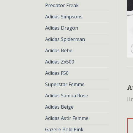
Predator Freak
Adidas Simpsons
Adidas Dragon
Adidas Spiderman
Adidas Bebe
Adidas Zx500
Adidas F50
Superstar Femme
A
Adidas Samba Rose
Il
Adidas Beige
Adidas Astir Femme
Gazelle Bold Pink