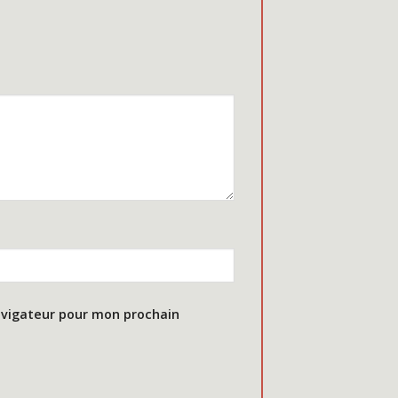
avigateur pour mon prochain