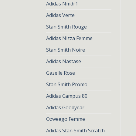
Adidas Nmdr1
Adidas Verte
Stan Smith Rouge
Adidas Nizza Femme
Stan Smith Noire
Adidas Nastase
Gazelle Rose
Stan Smith Promo
Adidas Campus 80
Adidas Goodyear
Ozweego Femme
Adidas Stan Smith Scratch