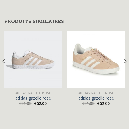
PRODUITS SIMILAIRES
ADIDAS GAZELLE ROSE
ADIDAS GAZELLE ROSE
adidas gazelle rose
adidas gazelle rose
€
81.00
€
62.00
€
81.00
€
62.00