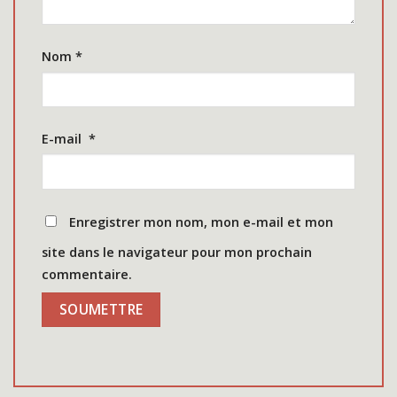
Nom
*
E-mail
*
Enregistrer mon nom, mon e-mail et mon
site dans le navigateur pour mon prochain
commentaire.