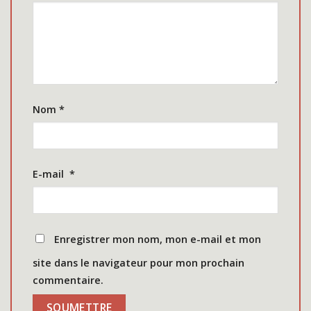
Nom
*
E-mail
*
Enregistrer mon nom, mon e-mail et mon
site dans le navigateur pour mon prochain
commentaire.