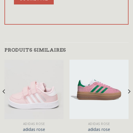
PRODUITS SIMILAIRES
ADIDAS ROSE
ADIDAS ROSE
adidas rose
adidas rose