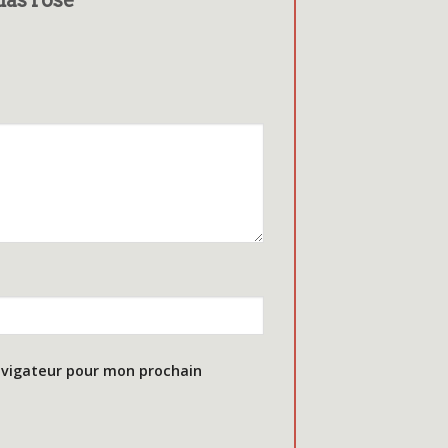
avigateur pour mon prochain