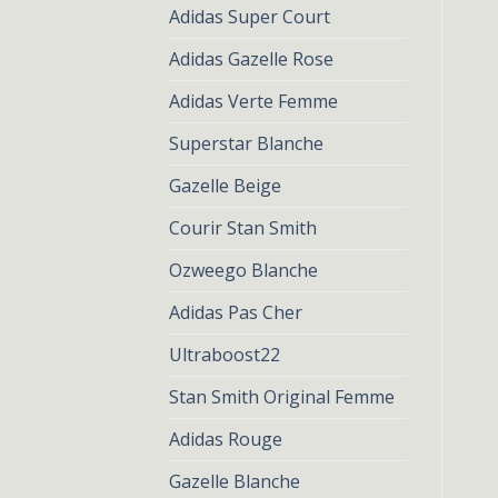
Adidas Super Court
Adidas Gazelle Rose
Adidas Verte Femme
Superstar Blanche
Gazelle Beige
Courir Stan Smith
Ozweego Blanche
Adidas Pas Cher
Ultraboost22
Stan Smith Original Femme
Adidas Rouge
Gazelle Blanche