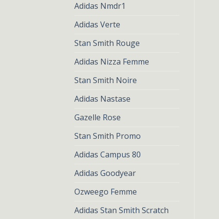
Adidas Nmdr1
Adidas Verte
Stan Smith Rouge
Adidas Nizza Femme
Stan Smith Noire
Adidas Nastase
Gazelle Rose
Stan Smith Promo
Adidas Campus 80
Adidas Goodyear
Ozweego Femme
Adidas Stan Smith Scratch