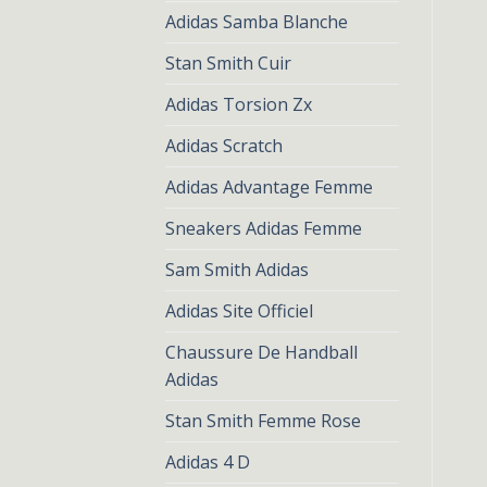
Adidas Samba Blanche
Stan Smith Cuir
Adidas Torsion Zx
Adidas Scratch
Adidas Advantage Femme
Sneakers Adidas Femme
Sam Smith Adidas
Adidas Site Officiel
Chaussure De Handball
Adidas
Stan Smith Femme Rose
Adidas 4 D