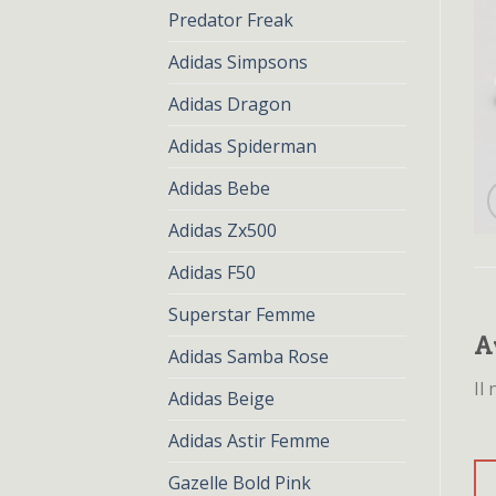
Predator Freak
Adidas Simpsons
Adidas Dragon
Adidas Spiderman
Adidas Bebe
Adidas Zx500
Adidas F50
Superstar Femme
A
Adidas Samba Rose
Il
Adidas Beige
Adidas Astir Femme
Gazelle Bold Pink