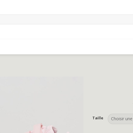
Taille